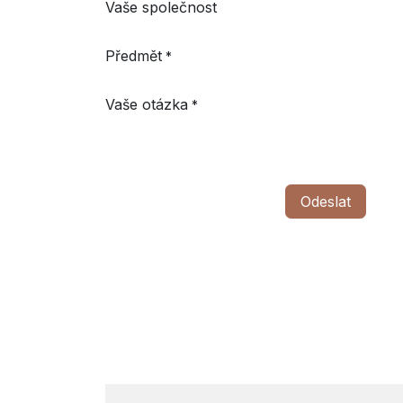
Vaše společnost
Předmět
*
Vaše otázka
*
Odeslat