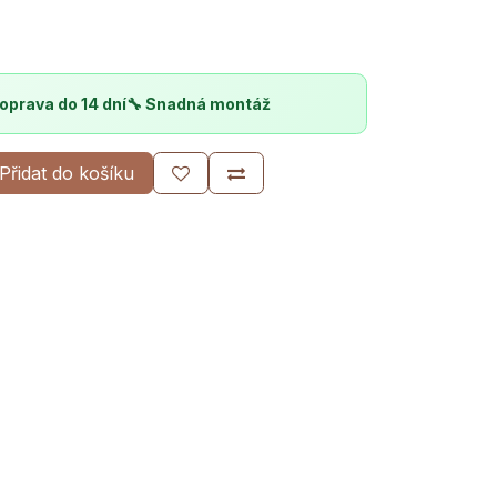
oprava do 14 dní
🔧 Snadná montáž
Přidat do košíku