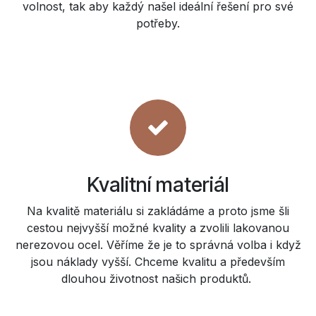
volnost, tak aby každý našel ideální řešení pro své
potřeby.
Kvalitní materiál
Na kvalitě materiálu si zakládáme a proto jsme šli
cestou nejvyšší možné kvality a zvolili lakovanou
nerezovou ocel. Věříme že je to správná volba i když
jsou náklady vyšší. Chceme kvalitu a především
dlouhou životnost našich produktů.