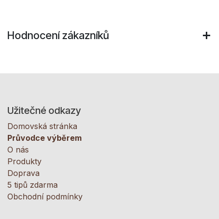
Hodnocení zákazníků
Užitečné odkazy
Domovská stránka
Průvodce výběrem
O nás
Produkty
Doprava
5 tipů zdarma
Obchodní podmínky