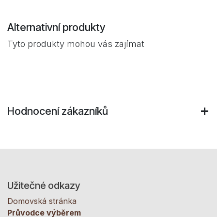
Alternativní produkty
Tyto produkty mohou vás zajímat
Hodnocení zákazníků
Užitečné odkazy
Domovská stránka
Průvodce výběrem