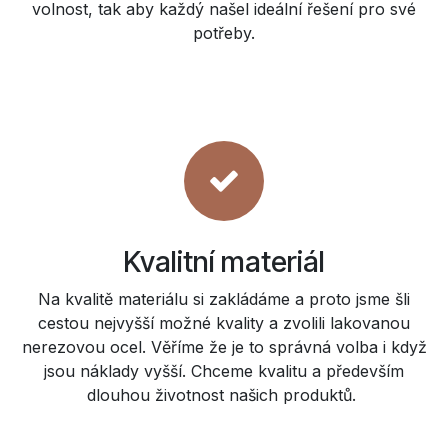
volnost, tak aby každý našel ideální řešení pro své
potřeby.
Kvalitní materiál
Na kvalitě materiálu si zakládáme a proto jsme šli
cestou nejvyšší možné kvality a zvolili lakovanou
nerezovou ocel. Věříme že je to správná volba i když
jsou náklady vyšší. Chceme kvalitu a především
dlouhou životnost našich produktů.