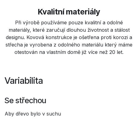
Kvalitní materiály
Při výrobě používáme pouze kvalitní a odolné
materiály, které zaručují dlouhou životnost a stálost
designu. Kovová konstrukce je ošetřena proti korozi a
střecha je vyrobena z odolného materiálu který máme
otestován na vlastním domě již více než 20 let.
Variabilita
Se střechou
Aby dřevo bylo v suchu