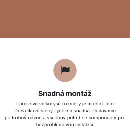
Snadná montáž
I přes své velkorysé rozměry je montáž této
Dřevníkové stěny rychlá a snadná. Dodáváme
podrobný návod a všechny potřebné komponenty pro
bezproblémovou instalaci.