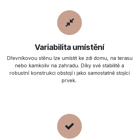
Variabilita umístění
Dřevníkovou stěnu lze umístit ke zdi domu, na terasu
nebo kamkoliv na zahradu. Díky své stabilitě a
robustní konstrukci obstojí i jako samostatně stojící
prvek.