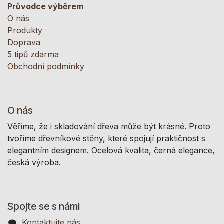
Průvodce výběrem
O nás
Produkty
Doprava
5 tipů zdarma
Obchodní podmínky
O nás
Věříme, že i skladování dřeva může být krásné. Proto
tvoříme dřevníkové stěny, které spojují praktičnost s
elegantním designem. Ocelová kvalita, černá elegance,
česká výroba.
Spojte se s námi
Kontaktujte nás