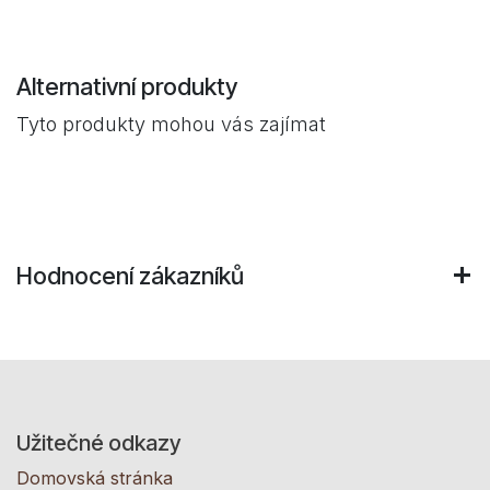
Alternativní produkty
Tyto produkty mohou vás zajímat
Hodnocení zákazníků
Užitečné odkazy
Domovská stránka