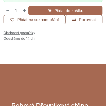
Přidat do košíku
Přidat na seznam přání
Porovnat
Obchodní podmínky
Odesíláme do 14 dní
Rohová Dřevníková stěna