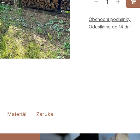
Obchodní podmínky
Odesíláme do 14 dní
Materiál
Záruka