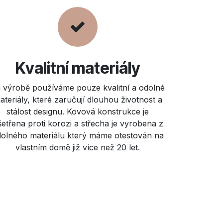
Kvalitní materiály
i výrobě používáme pouze kvalitní a odolné
ateriály, které zaručují dlouhou životnost a
stálost designu. Kovová konstrukce je
etřena proti korozi a střecha je vyrobena z
olného materiálu který máme otestován na
vlastním domě již více než 20 let.