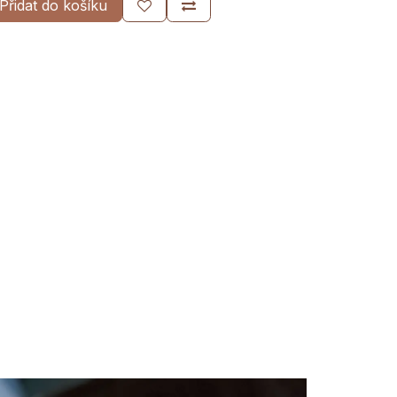
Přidat do košíku