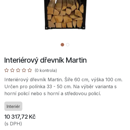
Interiérový dřevník Martin
(0 kontrola)
Interiérový dřevník Martin. Šíře 60 cm, výška 100 cm.
Určen pro polínka 33 - 50 cm. Na výběr varianta s
horní policí nebo s horní a středovou policí.
Interiér
10 317,72
Kč
(s DPH)