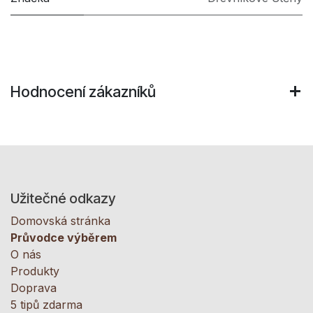
Hodnocení zákazníků
Užitečné odkazy
Domovská stránka
Průvodce výběrem
O nás
Produkty
Doprava
5 tipů zdarma