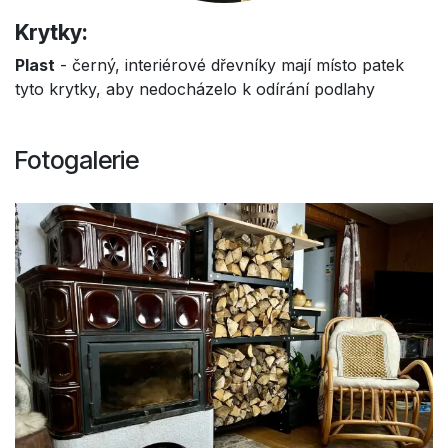
Krytky:
Plast
- černý, interiérové dřevníky mají místo patek
tyto krytky, aby nedocházelo k odírání podlahy
Fotogalerie