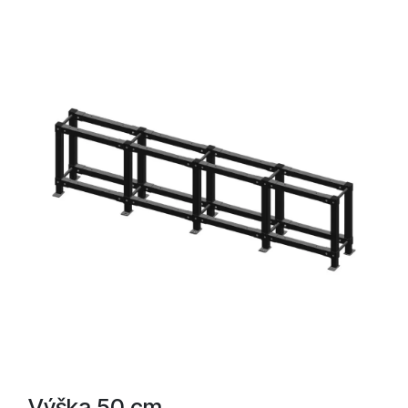
Výška 50 cm