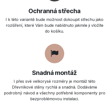
Ochranná střecha
I k této variantě bude možnost dokoupit střechu jako
rozšíření, které Vám bude nabídnuto jakmile ji vložíte
do košíku.
Snadná montáž
I přes své velkorysé rozměry je montáž této
Dřevníkové stěny rychlá a snadná. Dodáváme
podrobný návod a všechny potřebné komponenty pro
bezproblémovou instalaci.