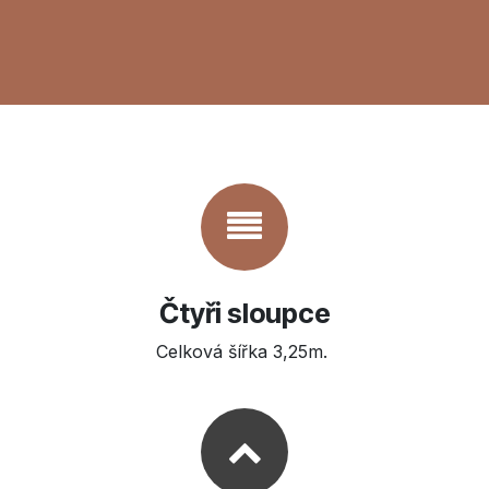
Čtyři sloupce
Celková šířka 3,25m.