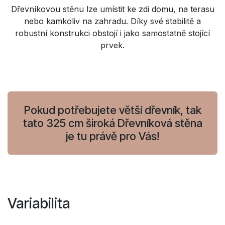
Dřevníkovou stěnu lze umístit ke zdi domu, na terasu
nebo kamkoliv na zahradu. Díky své stabilitě a
robustní konstrukci obstojí i jako samostatně stojící
prvek.
Pokud potřebujete větší dřevník, tak
tato 325 cm široká Dřevníková stěna
je tu právě pro Vás!
Variabilita