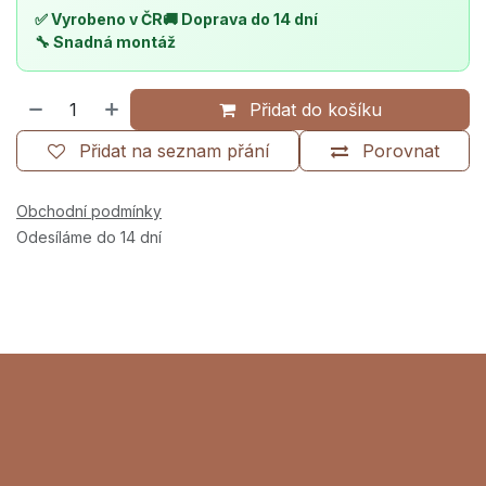
✅ Vyrobeno v ČR
🚚 Doprava do 14 dní
🔧 Snadná montáž
Přidat do košíku
Přidat na seznam přání
Porovnat
Obchodní podmínky
Odesíláme do 14 dní