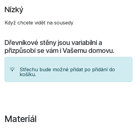
Nízký
Když chcete vidět na sousedy
Dřevníkové stěny jsou variabilní a
přizpůsobí se vám i Vašemu domovu.
💡
Střechu bude možné přidat po přidání do
košíku.
Materiál