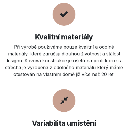
Kvalitní materiály
Při výrobě používáme pouze kvalitní a odolné
materiály, které zaručují dlouhou životnost a stálost
designu. Kovová konstrukce je ošetřena proti korozi a
střecha je vyrobena z odolného materiálu který máme
otestován na vlastním domě již více než 20 let.
Variabilita umístění