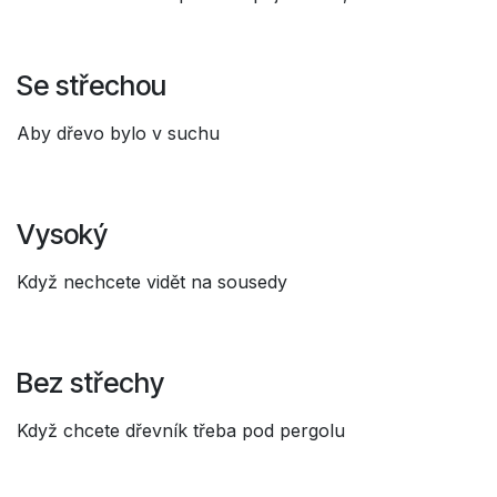
Se střechou
Aby dřevo bylo v suchu
Vysoký
Když nechcete vidět na sousedy
Bez střechy
Když chcete dřevník třeba pod pergolu