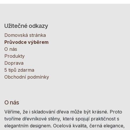
Užitečné odkazy
Domovská stránka
Průvodce výběrem
O nás
Produkty
Doprava
5 tipů zdarma
Obchodní podmínky
O nás
Věříme, že i skladování dřeva může být krásné. Proto
tvoříme dřevníkové stěny, které spojují praktičnost s
elegantním designem. Ocelová kvalita, černá elegance,