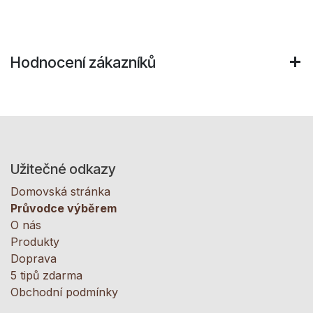
Hodnocení zákazníků
Užitečné odkazy
Domovská stránka
Průvodce výběrem
O nás
Produkty
Doprava
5 tipů zdarma
Obchodní podmínky