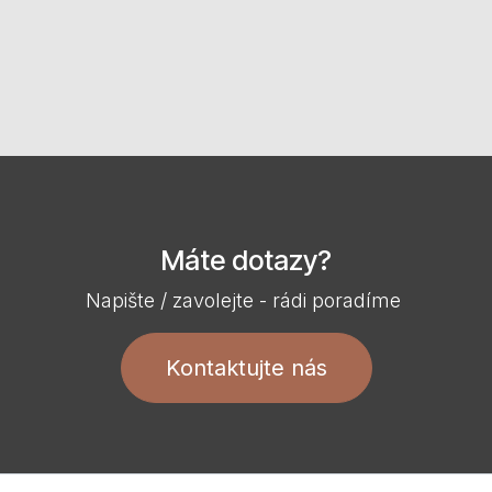
Máte dotazy?
Napište / zavolejte - rádi poradíme
Kontaktujte nás