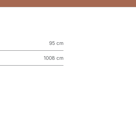
95 cm
1008 cm