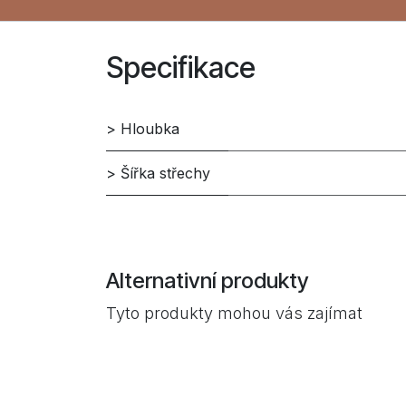
Specifikace
> Hloubka
> Šířka střechy
Alternativní produkty
Tyto produkty mohou vás zajímat