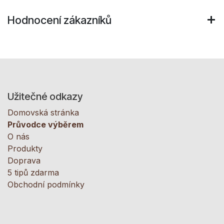
Hodnocení zákazníků
Užitečné odkazy
Domovská stránka
Průvodce výběrem
O nás
Produkty
Doprava
5 tipů zdarma
Obchodní podmínky