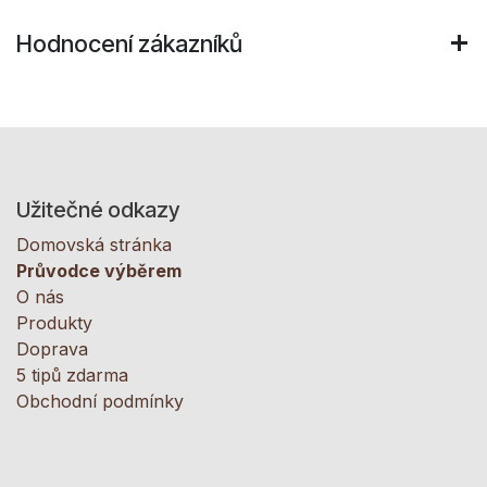
Hodnocení zákazníků
Užitečné odkazy
Domovská stránka
Průvodce výběrem
O nás
Produkty
Doprava
5 tipů zdarma
Obchodní podmínky