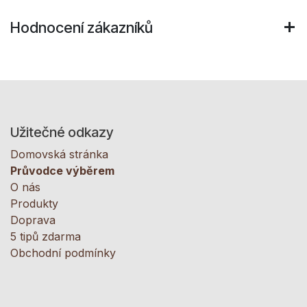
Hodnocení zákazníků
Užitečné odkazy
Domovská stránka
Průvodce výběrem
O nás
Produkty
Doprava
5 tipů zdarma
Obchodní podmínky