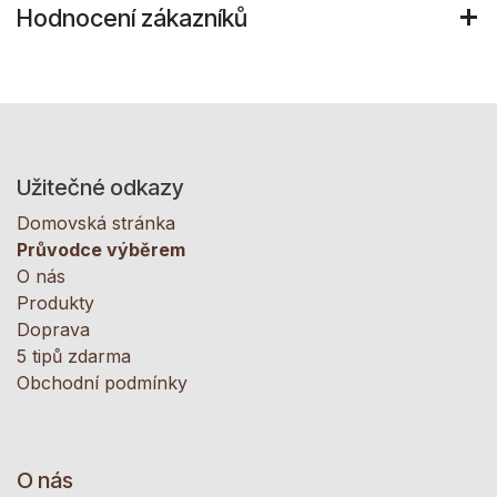
Hodnocení zákazníků
Užitečné odkazy
Domovská stránka
Průvodce výběrem
O nás
Produkty
Doprava
5 tipů zdarma
Obchodní podmínky
O nás