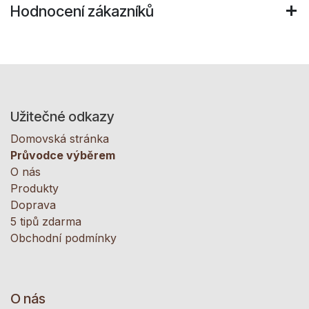
Hodnocení zákazníků
Užitečné odkazy
Domovská stránka
Průvodce výběrem
O nás
Produkty
Doprava
5 tipů zdarma
Obchodní podmínky
O nás