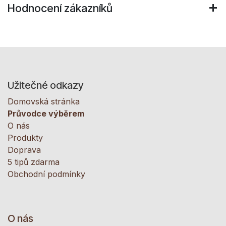
Hodnocení zákazníků
Užitečné odkazy
Domovská stránka
Průvodce výběrem
O nás
Produkty
Doprava
5 tipů zdarma
Obchodní podmínky
O nás