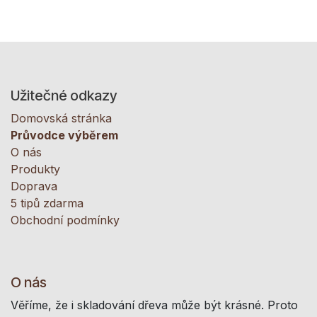
Užitečné odkazy
Domovská stránka
Průvodce výběrem
O nás
Produkty
Doprava
5 tipů zdarma
Obchodní podmínky
O nás
Věříme, že i skladování dřeva může být krásné. Proto