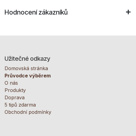
Hodnocení zákazníků
Užitečné odkazy
Domovská stránka
Průvodce výběrem
O nás
Produkty
Doprava
5 tipů zdarma
Obchodní podmínky