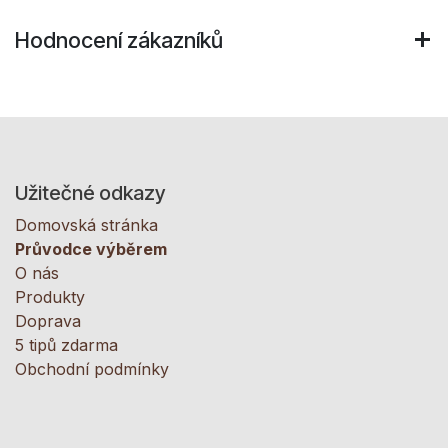
Hodnocení zákazníků
Užitečné odkazy
Domovská stránka
Průvodce výběrem
O nás
Produkty
Doprava
5 tipů zdarma
Obchodní podmínky