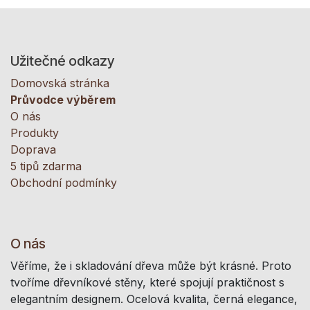
Užitečné odkazy
Domovská stránka
Průvodce výběrem
O nás
Produkty
Doprava
5 tipů zdarma
Obchodní podmínky
O nás
Věříme, že i skladování dřeva může být krásné. Proto
tvoříme dřevníkové stěny, které spojují praktičnost s
elegantním designem. Ocelová kvalita, černá elegance,