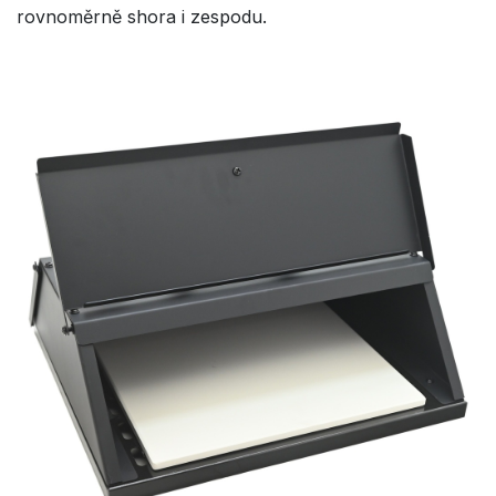
rovnoměrně shora i zespodu.