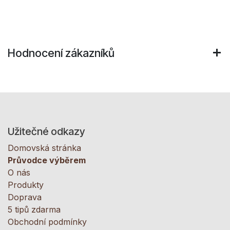
Hodnocení zákazníků
Užitečné odkazy
Domovská stránka
Průvodce výběrem
O nás
Produkty
Doprava
5 tipů zdarma
Obchodní podmínky