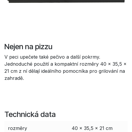
Nejen na pizzu
V peci upečete také pečivo a další pokrmy.
Jednoduché použití a kompaktní rozměry 40 x 35,5 x
21 cm z ní dělají ideálního pomocníka pro grilování na
zahradě.
Technická data
rozměry
40 x 35,5 x 21 cm