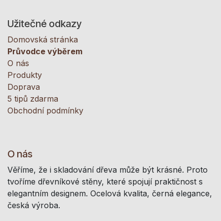
Užitečné odkazy
Domovská stránka
Průvodce výběrem
O nás
Produkty
Doprava
5 tipů zdarma
Obchodní podmínky
O nás
Věříme, že i skladování dřeva může být krásné. Proto
tvoříme dřevníkové stěny, které spojují praktičnost s
elegantním designem. Ocelová kvalita, černá elegance,
česká výroba.