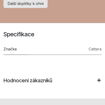
Další doplňky k ohni
Specifikace
Značka
Cattara
Hodnocení zákazníků