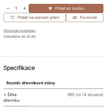
Přidat do košíku
Přidat na seznam přání
Porovnat
Obchodní podmínky
Odesíláme do 14 dní
Specifikace
Rozměr dřevníkové stěny
> Šířka
685 cm (4 sloupce)
dřevníku