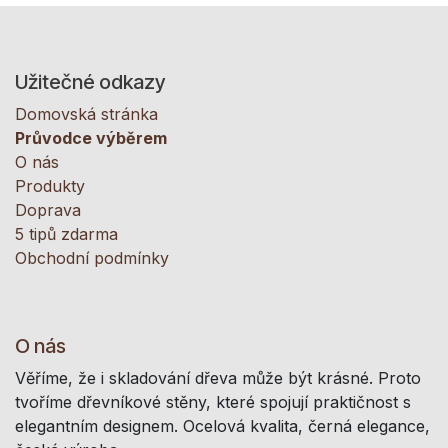
Užitečné odkazy
Domovská stránka
Průvodce výběrem
O nás
Produkty
Doprava
5 tipů zdarma
Obchodní podmínky
O nás
Věříme, že i skladování dřeva může být krásné. Proto
tvoříme dřevníkové stěny, které spojují praktičnost s
elegantním designem. Ocelová kvalita, černá elegance,