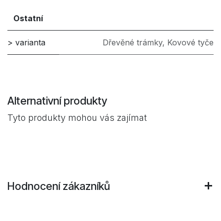
Ostatní
> varianta
Dřevěné trámky
,
Kovové tyče
Alternativní produkty
Tyto produkty mohou vás zajímat
Hodnocení zákazníků