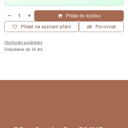
Přidat do košíku
Přidat na seznam přání
Porovnat
Obchodní podmínky
Odesíláme do 14 dní