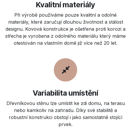
Kvalitní materiály
Při výrobě používáme pouze kvalitní a odolné
materiály, které zaručují dlouhou životnost a stálost
designu. Kovová konstrukce je ošetřena proti korozi a
střecha je vyrobena z odolného materiálu který máme
otestován na vlastním domě již více než 20 let.
Variabilita umístění
Dřevníkovou stěnu lze umístit ke zdi domu, na terasu
nebo kamkoliv na zahradu. Díky své stabilitě a
robustní konstrukci obstojí i jako samostatně stojící
prvek.