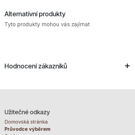
Alternativní produkty
Tyto produkty mohou vás zajímat
Hodnocení zákazníků
Užitečné odkazy
Domovská stránka
Průvodce výběrem