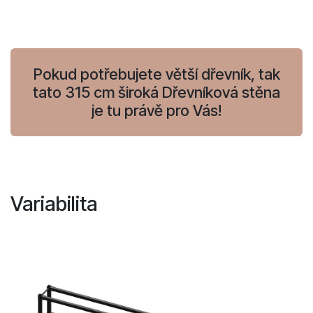
Pokud potřebujete větší dřevník, tak
tato 315 cm široká Dřevníková stěna
je tu právě pro Vás!
Variabilita