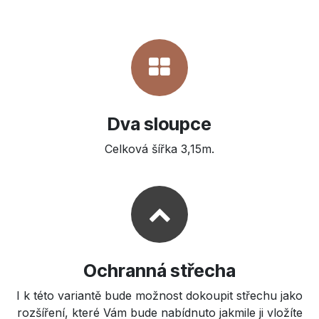
Dva sloupce
Celková šířka 3,15m.
Ochranná střecha
I k této variantě bude možnost dokoupit střechu jako
rozšíření, které Vám bude nabídnuto jakmile ji vložíte