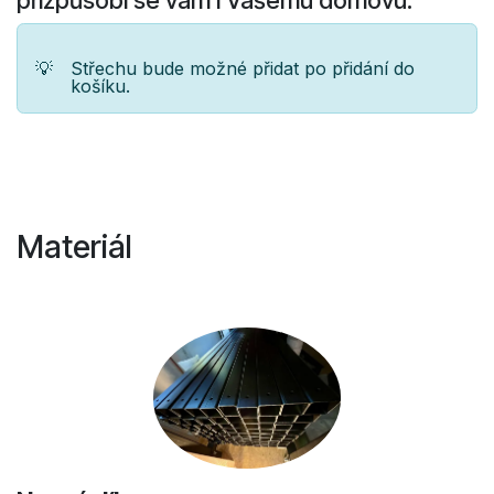
💡
Střechu bude možné přidat po přidání do
košíku.
Materiál