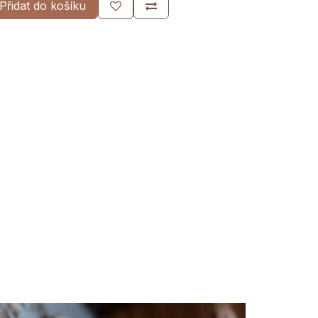
Přidat do košíku