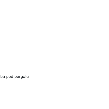
eba pod pergolu