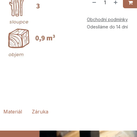
Obchodní podmínky
Odesíláme do 14 dní
Materiál
Záruka