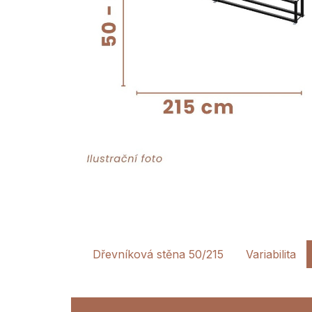
Dřevníková stěna 50/215
Variabilita