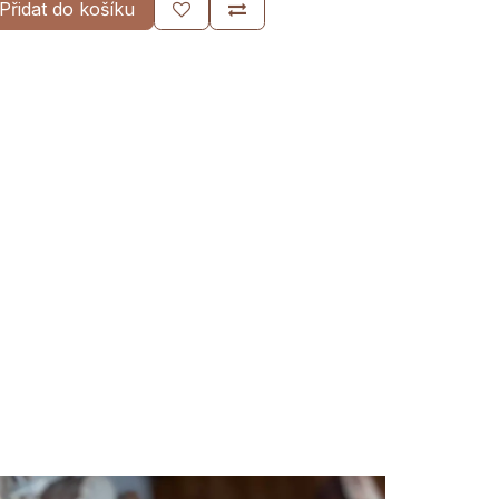
Přidat do košíku