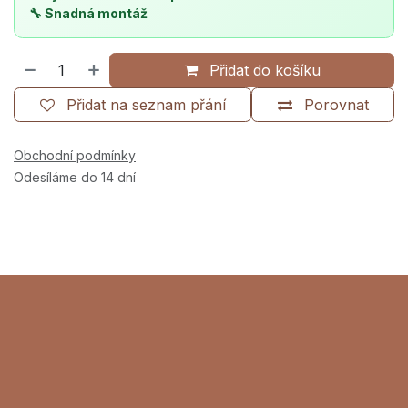
🔧 Snadná montáž
Přidat do košíku
Přidat na seznam přání
Porovnat
Obchodní podmínky
Odesíláme do 14 dní