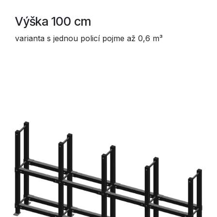
Výška 100 cm
varianta s jednou policí pojme až 0,6 m³