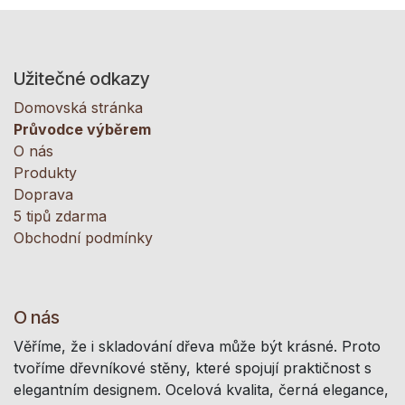
Užitečné odkazy
Domovská stránka
Průvodce výběrem
O nás
Produkty
Doprava
5 tipů zdarma
Obchodní podmínky
O nás
Věříme, že i skladování dřeva může být krásné. Proto
tvoříme dřevníkové stěny, které spojují praktičnost s
elegantním designem. Ocelová kvalita, černá elegance,