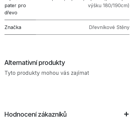
pater pro
výšku 180/190cm)
dřevo
Značka
Dřevníkové Stěny
Alternativní produkty
Tyto produkty mohou vás zajímat
Hodnocení zákazníků