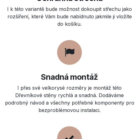
I k této variantě bude možnost dokoupit střechu jako
rozšíření, které Vám bude nabídnuto jakmile ji vložíte
do košíku.
Snadná montáž
I přes své velkorysé rozměry je montáž této
Dřevníkové stěny rychlá a snadná. Dodáváme
podrobný návod a všechny potřebné komponenty pro
bezproblémovou instalaci.