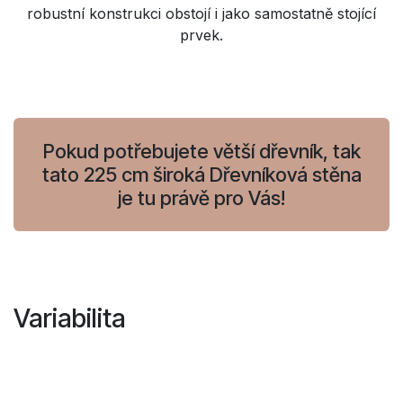
robustní konstrukci obstojí i jako samostatně stojící
prvek.
Pokud potřebujete větší dřevník, tak
tato 225 cm široká Dřevníková stěna
je tu právě pro Vás!
Variabilita