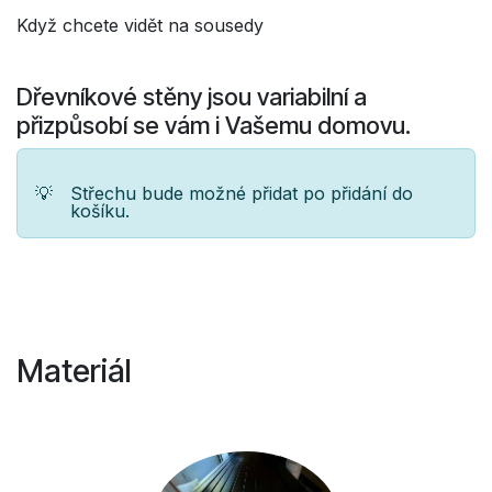
Když chcete vidět na sousedy
Dřevníkové stěny jsou variabilní a
přizpůsobí se vám i Vašemu domovu.
💡
Střechu bude možné přidat po přidání do
košíku.
Materiál