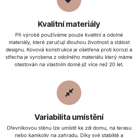
Kvalitní materiály
Při výrobě používáme pouze kvalitní a odolné
materiály, které zaručují dlouhou životnost a stálost
designu. Kovová konstrukce je ošetřena proti korozi a
střecha je vyrobena z odolného materiálu který máme
otestován na vlastním domě již více než 20 let.
Variabilita umístění
Dřevníkovou stěnu lze umístit ke zdi domu, na terasu
nebo kamkoliv na zahradu. Díky své stabilitě a