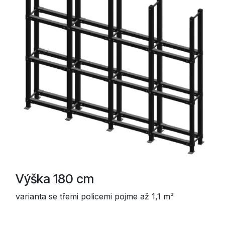
Výška 180 cm
varianta se třemi policemi pojme až 1,1 m³