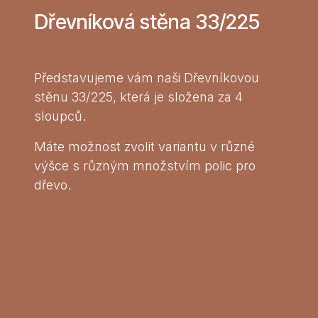
Dřevníková stěna 33/225
Představujeme vám naši Dřevníkovou
stěnu 33/225, která je složena za 4
sloupců.
Máte možnost zvolit variantu v různé
výšce s různým množstvím polic pro
dřevo.