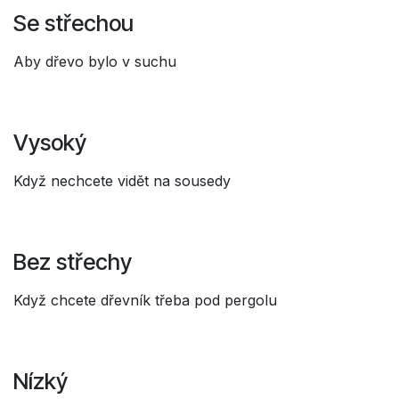
Se střechou
Aby dřevo bylo v suchu
Vysoký
Když nechcete vidět na sousedy
Bez střechy
Když chcete dřevník třeba pod pergolu
Nízký