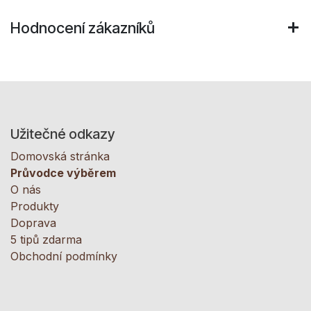
Hodnocení zákazníků
Užitečné odkazy
Domovská stránka
Průvodce výběrem
O nás
Produkty
Doprava
5 tipů zdarma
Obchodní podmínky