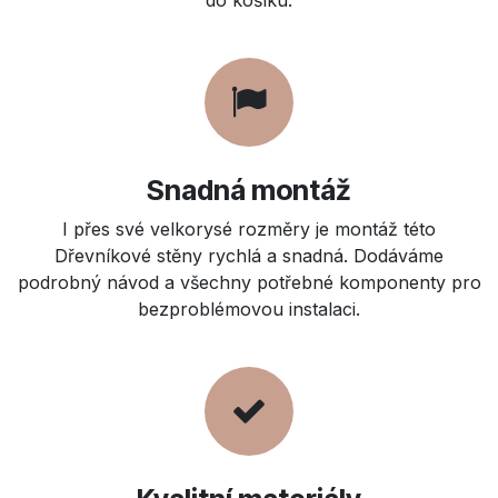
Snadná montáž
I přes své velkorysé rozměry je montáž této
Dřevníkové stěny rychlá a snadná. Dodáváme
podrobný návod a všechny potřebné komponenty pro
bezproblémovou instalaci.