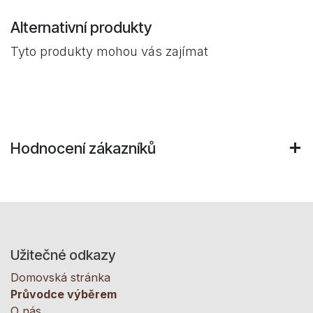
Alternativní produkty
Tyto produkty mohou vás zajímat
Hodnocení zákazníků
Užitečné odkazy
Domovská stránka
Průvodce výběrem
O nás