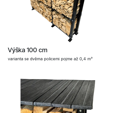
Výška 100 cm
varianta se dvěma policemi pojme až 0,4 m³