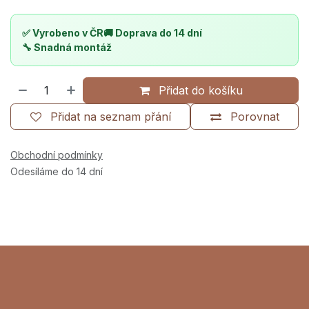
✅ Vyrobeno v ČR
🚚 Doprava do 14 dní
🔧 Snadná montáž
Přidat do košíku
Přidat na seznam přání
Porovnat
Obchodní podmínky
Odesíláme do 14 dní